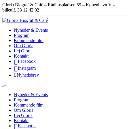
Gloria Biograf & Café – Rådhuspladsen 59 – København V –
billettlf. 33 12 42 92
Nyheder & Events
Program
Kommende film
Om Gloria
Lej Gloria
Kontakt
Facebook
Instagram
Nyhedsbrev
Nyheder & Events
Program
Kommende film
Om Gloria
Lej Gloria
Kontakt
Facebook