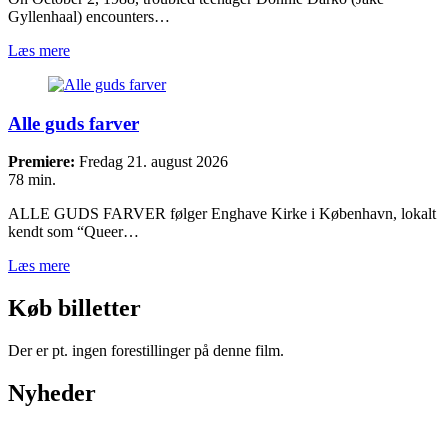
Gyllenhaal) encounters…
Læs mere
Alle guds farver
Premiere:
Fredag 21. august 2026
78 min.
ALLE GUDS FARVER følger Enghave Kirke i København, lokalt
kendt som “Queer…
Læs mere
Køb billetter
Der er pt. ingen forestillinger på denne film.
Nyheder