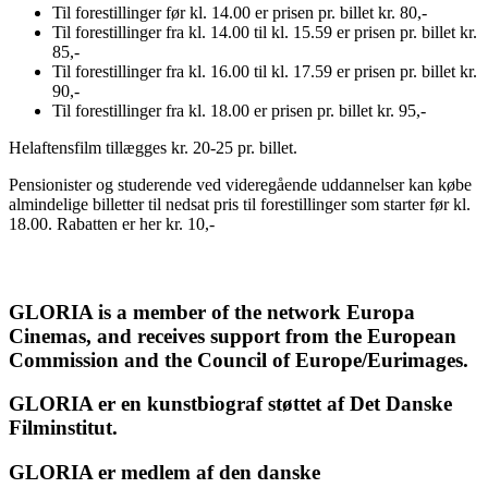
Til forestillinger før kl. 14.00 er prisen pr. billet kr. 80,-
Til forestillinger fra kl. 14.00 til kl. 15.59 er prisen pr. billet kr.
85,-
Til forestillinger fra kl. 16.00 til kl. 17.59 er prisen pr. billet kr.
90,-
Til forestillinger fra kl. 18.00 er prisen pr. billet kr. 95,-
Helaftensfilm tillægges kr. 20-25 pr. billet.
Pensionister og studerende ved videregående uddannelser kan købe
almindelige billetter til nedsat pris til forestillinger som starter før kl.
18.00. Rabatten er her kr. 10,-
GLORIA is a member of the network Europa
Cinemas, and receives support from the European
Commission and the Council of Europe/Eurimages.
GLORIA er en kunstbiograf støttet af Det Danske
Filminstitut.
GLORIA er medlem af den danske