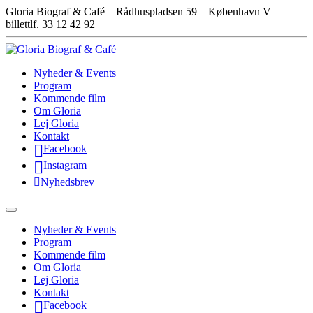
Gloria Biograf & Café – Rådhuspladsen 59 – København V –
billettlf. 33 12 42 92
Nyheder & Events
Program
Kommende film
Om Gloria
Lej Gloria
Kontakt
Facebook
Instagram
Nyhedsbrev
Nyheder & Events
Program
Kommende film
Om Gloria
Lej Gloria
Kontakt
Facebook