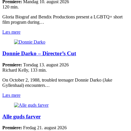
Premiere:
Mandag 10. august 2026
120 min.
Gloria Biograf and Bendix Productions present a LGBTQ+ short
film program during…
Læs mere
Donnie Darko – Director’s Cut
Premiere:
Torsdag 13. august 2026
Richard Kelly, 133 min.
On October 2, 1988, troubled teenager Donnie Darko (Jake
Gyllenhaal) encounters…
Læs mere
Alle guds farver
Premiere:
Fredag 21. august 2026