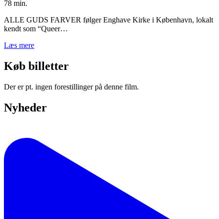
78 min.
ALLE GUDS FARVER følger Enghave Kirke i København, lokalt
kendt som “Queer…
Læs mere
Køb billetter
Der er pt. ingen forestillinger på denne film.
Nyheder