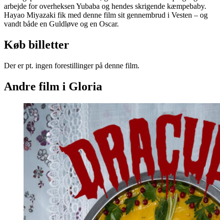
arbejde for overheksen Yubaba og hendes skrigende kæmpebaby.
Hayao Miyazaki fik med denne film sit gennembrud i Vesten – og
vandt både en Guldløve og en Oscar.
Køb billetter
Der er pt. ingen forestillinger på denne film.
Andre film i Gloria