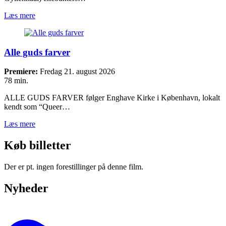
Læs mere
Alle guds farver
Premiere:
Fredag 21. august 2026
78 min.
ALLE GUDS FARVER følger Enghave Kirke i København, lokalt
kendt som “Queer…
Læs mere
Køb billetter
Der er pt. ingen forestillinger på denne film.
Nyheder