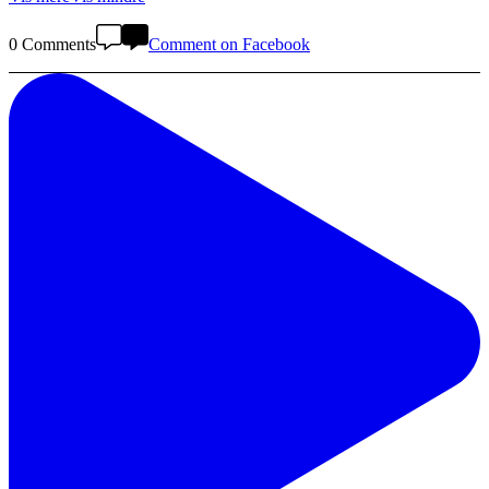
0 Comments
Comment on Facebook