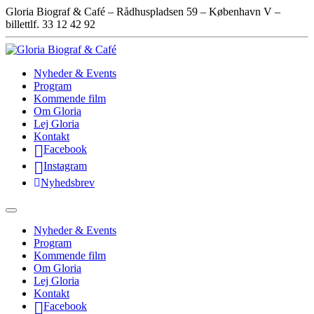
Gloria Biograf & Café – Rådhuspladsen 59 – København V –
billettlf. 33 12 42 92
Nyheder & Events
Program
Kommende film
Om Gloria
Lej Gloria
Kontakt
Facebook
Instagram
Nyhedsbrev
Nyheder & Events
Program
Kommende film
Om Gloria
Lej Gloria
Kontakt
Facebook