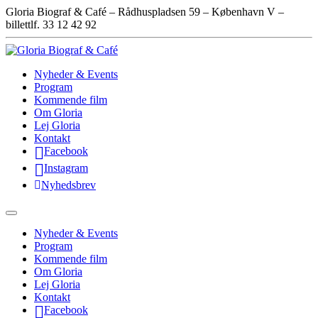
Gloria Biograf & Café – Rådhuspladsen 59 – København V –
billettlf. 33 12 42 92
Nyheder & Events
Program
Kommende film
Om Gloria
Lej Gloria
Kontakt
Facebook
Instagram
Nyhedsbrev
Nyheder & Events
Program
Kommende film
Om Gloria
Lej Gloria
Kontakt
Facebook