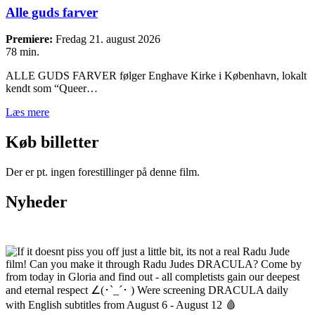
Alle guds farver
Premiere:
Fredag 21. august 2026
78 min.
ALLE GUDS FARVER følger Enghave Kirke i København, lokalt
kendt som “Queer…
Læs mere
Køb billetter
Der er pt. ingen forestillinger på denne film.
Nyheder