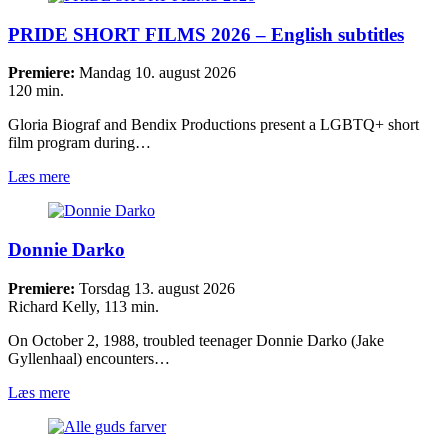
PRIDE SHORT FILMS 2026 – English subtitles
Premiere:
Mandag 10. august 2026
120 min.
Gloria Biograf and Bendix Productions present a LGBTQ+ short
film program during…
Læs mere
Donnie Darko
Premiere:
Torsdag 13. august 2026
Richard Kelly, 113 min.
On October 2, 1988, troubled teenager Donnie Darko (Jake
Gyllenhaal) encounters…
Læs mere