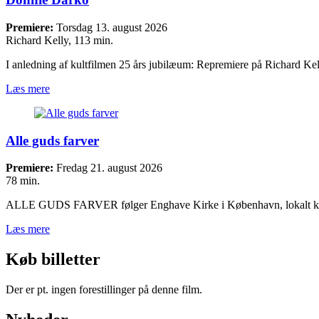
Premiere:
Torsdag 13. august 2026
Richard Kelly, 113 min.
I anledning af kultfilmen 25 års jubilæum: Repremiere på Richard Ke
Læs mere
Alle guds farver
Premiere:
Fredag 21. august 2026
78 min.
ALLE GUDS FARVER følger Enghave Kirke i København, lokalt 
Læs mere
Køb billetter
Der er pt. ingen forestillinger på denne film.