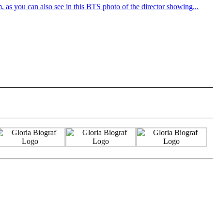
 as you can also see in this BTS photo of the director showing...