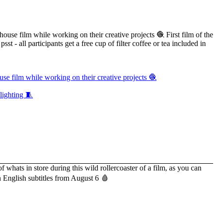
se film while working on their creative projects 🧶
lighting 🧵