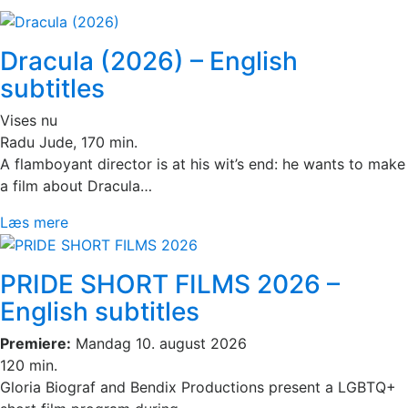
Dracula (2026) – English
subtitles
Vises nu
Radu Jude, 170 min.
A flamboyant director is at his wit’s end: he wants to make
a film about Dracula…
Læs mere
PRIDE SHORT FILMS 2026 –
English subtitles
Premiere:
Mandag 10. august 2026
120 min.
Gloria Biograf and Bendix Productions present a LGBTQ+