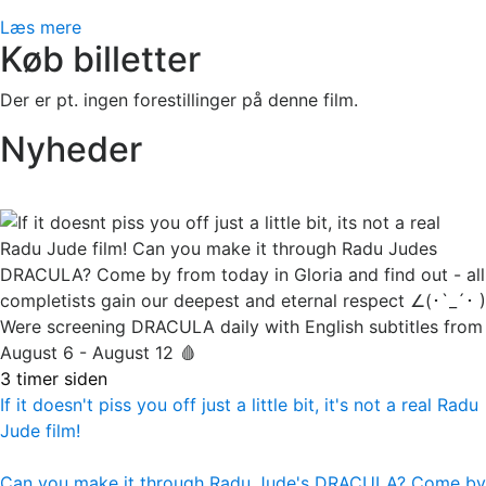
Læs mere
Køb billetter
Der er pt. ingen forestillinger på denne film.
Nyheder
3 timer siden
If it doesn't piss you off just a little bit, it's not a real Radu
Jude film!
Can you make it through Radu Jude's DRACULA? Come by